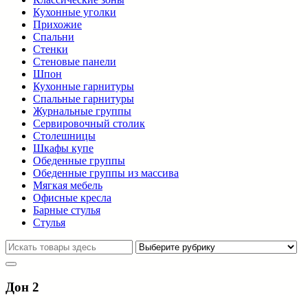
Кухонные уголки
Прихожие
Спальни
Стенки
Стеновые панели
Шпон
Кухонные гарнитуры
Спальные гарнитуры
Журнальные группы
Сервировочный столик
Столешницы
Шкафы купе
Обеденные группы
Обеденные группы из массива
Мягкая мебель
Офисные кресла
Барные стулья
Стулья
Дон 2