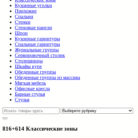
Кухонные уголки
Прихожие
Спальни
Стенки
Стеновые панели
Шпон
Кухонные гарнитуры
Спальные гарнитуры
Журнальные группы
Сервировочный столик
Столешницы
Шкафы купе
Обеденные группы
Обеденные группы из массива
Мягкая мебель
Офисные кресла
Барные стулья
Стулья
816+614 Классические зоны