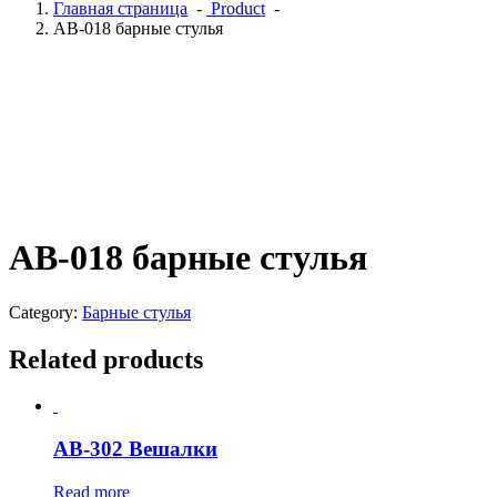
Главная страница
-
Product
-
AB-018 барные стулья
AB-018 барные стулья
Category:
Барные стулья
Related products
AB-302 Вешалки
Read more