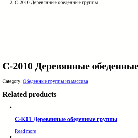
C-2010 Деревянные обеденные группы
C-2010 Деревянные обеденны
Category:
Обеденные группы из массива
Related products
C-K01 Деревянные обеденные группы
Read more