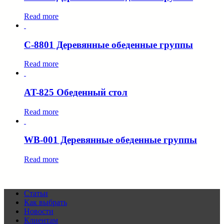
Read more
C-8801 Деревянные обеденные группы
Read more
AT-825 Обеденный стол
Read more
WB-001 Деревянные обеденные группы
Read more
Статьи
Как выбрать
Новости
Клиентам