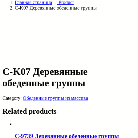
Главная страница
-
Product
-
C-K07 Деревянные обеденные группы
C-K07 Деревянные
обеденные группы
Category:
Обеденные группы из массива
Related products
C-9739 Деревянные обеденные группы