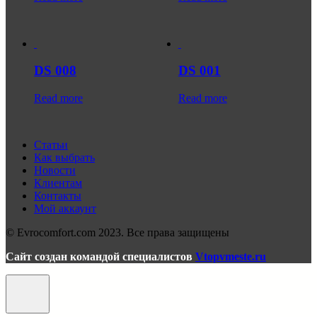
DS 008
DS 001
Read more
Read more
Статьи
Как выбрать
Новости
Клиентам
Контакты
Мой аккаунт
© Evrocomfort.com 2023. Все права защищены
Сайт создан командой специалистов
Vtopvmeste.ru