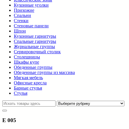
Кухонные уголки
Прихожие
Спальни
Стенки
Стеновые панели
Шпон
Кухонные гарнитуры
Спальные гарнитуры
Журнальные группы
Сервировочный столик
Столешницы
Шкафы купе
Обеденные группы
Обеденные группы из массива
Мягкая мебель
Офисные кресла
Барные стулья
Стулья
E 005