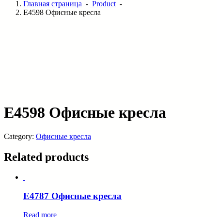
Главная страница
-
Product
-
E4598 Офисные кресла
E4598 Офисные кресла
Category:
Офисные кресла
Related products
E4787 Офисные кресла
Read more