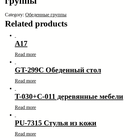
группы
Category:
Обеденные группы
Related products
A17
Read more
GT-299C Обеденный стол
Read more
T-030+C-011 деревянные мебели
Read more
PU-7315 Стулья из кожи
Read more