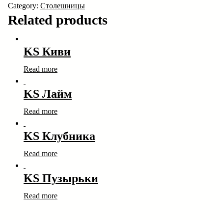
Category:
Столешницы
Related products
KS Киви
Read more
KS Лайм
Read more
KS Клубника
Read more
KS Пузырьки
Read more