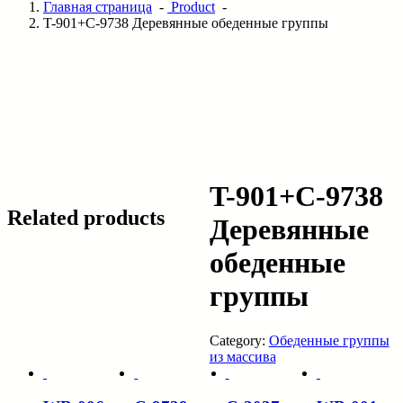
Главная страница
-
Product
-
T-901+C-9738 Деревянные обеденные группы
T-901+C-9738
Related products
Деревянные
обеденные
группы
Category:
Обеденные группы
из массива