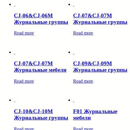
CJ-06&CJ-06M
CJ-07&CJ-07M
Журнальные группы
Журнальные группы
Read more
Read more
CJ-07&CJ-07M
CJ-09&CJ-09M
Журнальные мебели
Журнальные группы
Read more
Read more
CJ-10&CJ-10M
F01 Журнальные
Журнальные группы
мебели
Read more
Read more