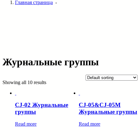
Главная страница
-
Журнальные группы
Showing all 10 results
CJ-02 Журнальные
CJ-05&CJ-05M
группы
Журнальные группы
Read more
Read more