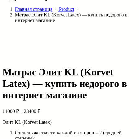
Главная страница
-
Product
-
Матрас Элит KL (Korvet Latex) — купить недорого в
интернет магазине
Матрас Элит KL (Korvet
Latex) — купить недорого в
интернет магазине
11000
₽
–
23400
₽
Элит KL (Korvet Latex)
Степень жесткости каждой из сторон – 2 (средней
степени);