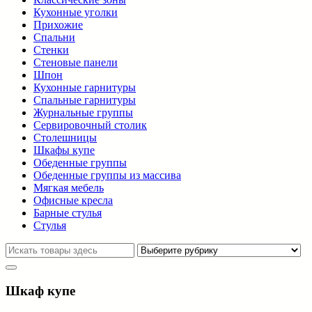
Кухонные уголки
Прихожие
Спальни
Стенки
Стеновые панели
Шпон
Кухонные гарнитуры
Спальные гарнитуры
Журнальные группы
Сервировочный столик
Столешницы
Шкафы купе
Обеденные группы
Обеденные группы из массива
Мягкая мебель
Офисные кресла
Барные стулья
Стулья
Шкаф купе